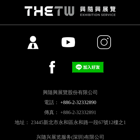
興隨興展覽股份有限公司
電話：
+886-2-32332890
傳真： +886-2-32332891
地址： 23445新北市永和區永和路一段67號12樓之1
兴随兴展览服务(深圳)有限公司