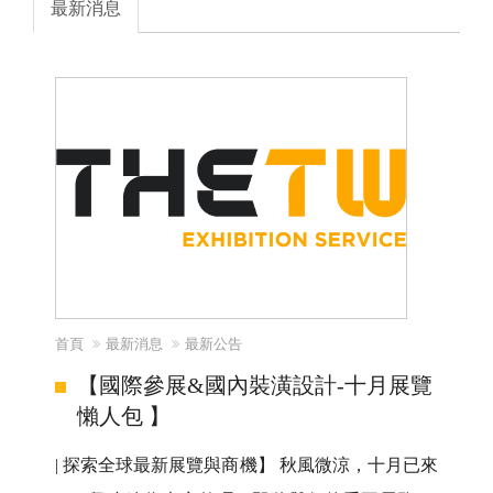
最新消息
首頁
最新消息
最新公告
【國際參展&國內裝潢設計-十月展覽
懶人包 】
| 探索全球最新展覽與商機】 秋風微涼，十月已來