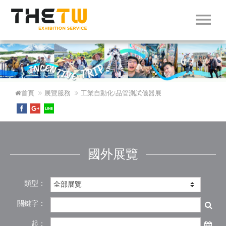
menu
首頁
展覽服務
工業自動化/品管測試儀器展
國外展覽
類型：
關鍵字：
起：