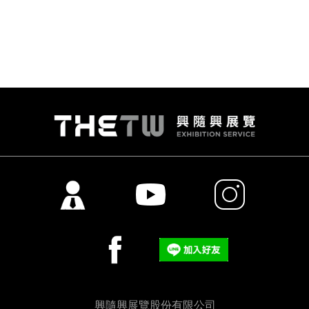
興隨興展覽股份有限公司