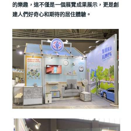
的樂趣，這不僅是一個展覽成果展示，更是創
建人們好奇心和期待的居住體驗。