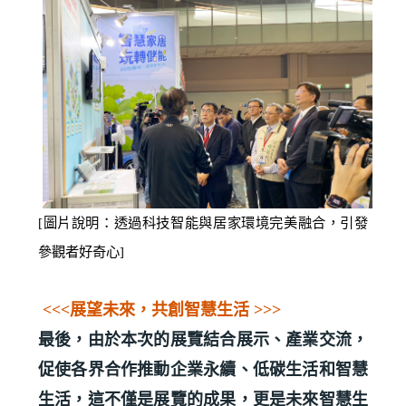
[
圖片說明：透過科技智能與居家環境完美融合，引發
參觀者好奇心
]
<<<
展望未來，共創智慧生活 >>>
最後，由於本次的展覽結合展示、產業交流，
促使各界合作推動企業永續、低碳生活和智慧
生活，這不僅是展覽的成果，更是未來智慧生