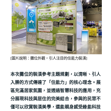
[
圖片說明：攤位外觀，引人注目的住能力裝潢
]
本次攤位的裝潢參考主題規劃，以清晰、引人
入勝的方式傳達了「住能力」的核心理念。展
區充滿居家氛圍，並透過智慧科技的應用，充
分展現科技與居住的完美結合，參與的民眾不
僅可以欣賞裝潢美學，還能親身感受綠能科技