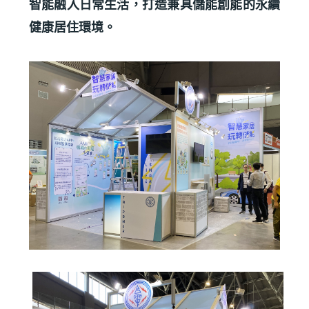
智能融入日常生活，打造兼具儲能創能的永續
健康居住環境。