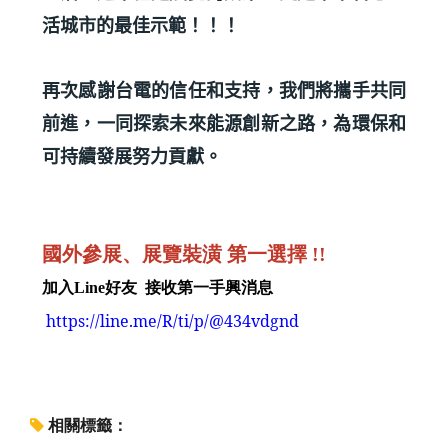
活城市的最佳示範！！！
再次感謝台電的信任和支持，我們將攜手共同
前進，一同探索未來能源創新之路，為環保和
可持續發展努力貢獻。
國外參展、展覽裝潢 第一選擇 !!
加入
Line
好友 接收第一手興消息
https://line.me/R/ti/p/@434vdgnd
相關標籤：