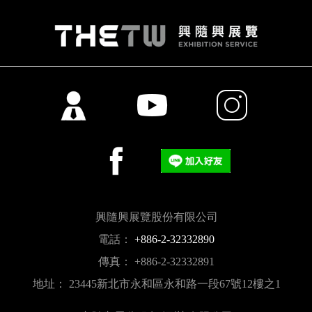
興隨興展覽股份有限公司
電話：
+886-2-32332890
傳真： +886-2-32332891
地址： 23445新北市永和區永和路一段67號12樓之1