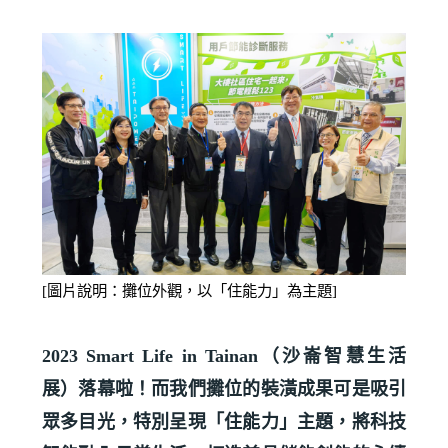
[
圖片
說明：攤位外觀，以「住能力」為主題
]
2023 Smart Life in Tainan
（沙崙智慧生活
展）落幕啦！而我們攤位的裝潢成果可是吸引
眾多目光，特別呈現「住能力」主題，將科技