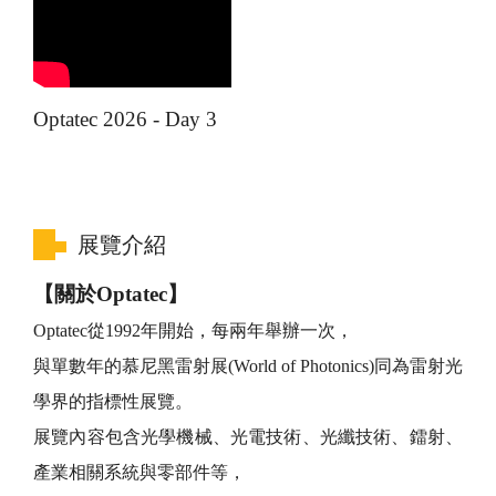
Optatec 2026 - Day 3
展覽介紹
【關於
Optatec
】
Optatec從1992年開始，每兩年舉辦一次，
與單數年的慕尼黑雷射展(World of Photonics)同為雷射光
學界的指標性展覽。
展覽內容包含光學機械、光電技術、光纖技術、鐳射、
產業相關系統與零部件等，