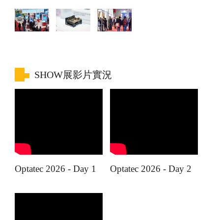
SHOW展影片實況
Optatec 2026 - Day 1
Optatec 2026 - Day 2