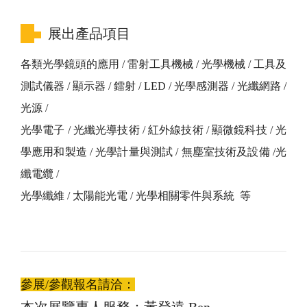
展出產品項目
各類光學鏡頭的應用 / 雷射工具機械 / 光學機械 / 工具及
測試儀器 / 顯示器 / 鐳射 / LED / 光學感測器 / 光纖網路 /
光源 /
光學電子 / 光纖光導技術 / 紅外線技術 / 顯微鏡科技 / 光
學應用和製造 / 光學計量與測試 / 無塵室技術及設備 /光
纖電纜 /
光學纖維 / 太陽能光電 / 光學相關零件與系統 等
參展/參觀報名請洽：