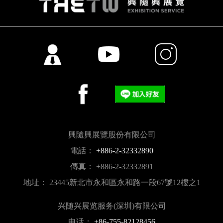
興隨興展覽股份有限公司
電話：
+886-2-32332890
傳真： +886-2-32332891
地址： 23445新北市永和區永和路一段67號12樓之1
兴随兴展览服务(深圳)有限公司
电话：
+86-755-82128456