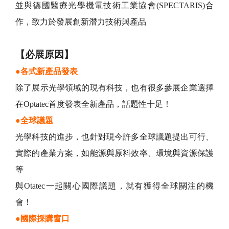
並與德國醫療光學機電技術工業協會(SPECTARIS)合
作，致力於發展創新潛力技術與產品
【必展原因】
●各式新產品發表
除了展示光學領域的現有科技，也有很多參展企業選擇
在Optatec首度發表全新產品，話題性十足！
●全球議題
光學科技的進步，也針對現今許多全球議題提出可行、
實際的產業方案，如能源與原料效率、環境與資源保護
等
與Otatec一起關心國際議題，就有獲得全球關注的機
會！
●國際採購窗口