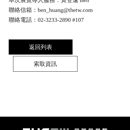
本次展覽專人服務：黃登遠 Ben
聯絡信箱：ben_huang@thetw.com
聯絡電話：02-3233-2890 #107
返回列表
索取資訊