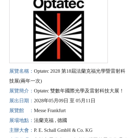
展覽名稱：
Optatec 2028 第18屆法蘭克福光學暨雷射科
技展(兩年一次)
展覽簡介：
Optatec 雙數年國際光學及雷射科技大展！
展出日期：
2028年05月09日 至 05月11日
展覽館 ：
Messe Frankfurt
展場地點：
法蘭克福 , 德國
主辦大會：
P. E. Schall GmbH & Co. KG