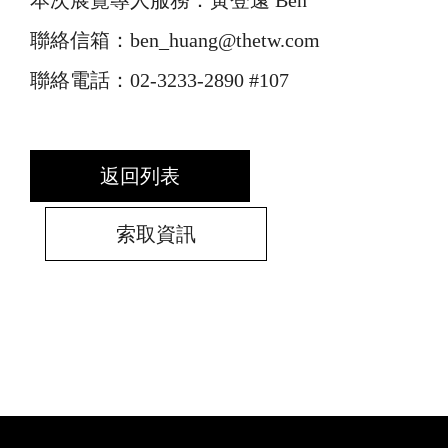
本次展覽專人服務：黃登遠 Ben
聯絡信箱：ben_huang@thetw.com
聯絡電話：02-3233-2890 #107
返回列表
索取資訊