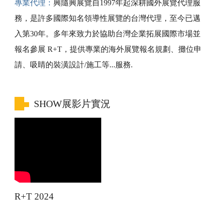
專業代理：
興隨興展覽自1997年起深耕國外展覽代理服
務，是許多國際知名領導性展覽的台灣代理，至今已邁
入第30年。多年來致力於協助台灣企業拓展國際市場並
報名參展 R+T，提供專業的海外展覽報名規劃、攤位申
請、吸睛的裝潢設計/施工等...服務.
SHOW展影片實況
R+T 2024