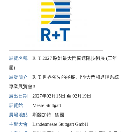
展覽名稱：
R+T 2027 歐洲最大門窗遮陽技術展 (三年一
屆)
展覽簡介：
R+T 世界領先的捲簾、門/大門和遮陽系統
專業展覽會!!
展出日期：
2027年02月15日 至 02月19日
展覽館 ：
Messe Stuttgart
展場地點：
斯圖加特 , 德國
主辦大會：
Landesmesse Stuttgart GmbH