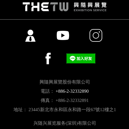
興隨興展覽股份有限公司
電話：
+886-2-32332890
傳真： +886-2-32332891
地址： 23445新北市永和區永和路一段67號12樓之1
兴随兴展览服务(深圳)有限公司