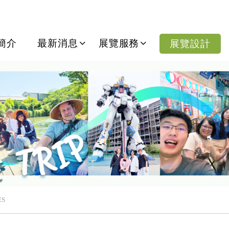
份有限公司
簡介
最新消息
展覽服務
展覽設計
ES