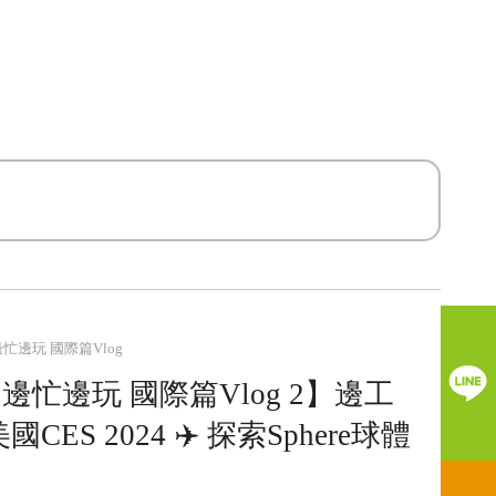
忙邊玩 國際篇Vlog
忙邊玩 國際篇Vlog 2】邊工
ES 2024 ✈️ 探索Sphere球體