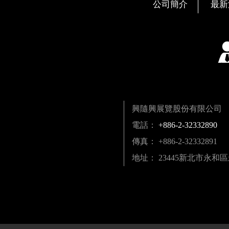
公司簡介
最新
興隨興展覽股份有限公司
電話：
+886-2-32332890
傳真： +886-2-32332891
地址： 23445新北市永和