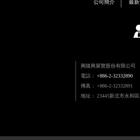
公司簡介
最新
興隨興展覽股份有限公司
電話：
+886-2-32332890
傳真： +886-2-32332891
地址： 23445新北市永和