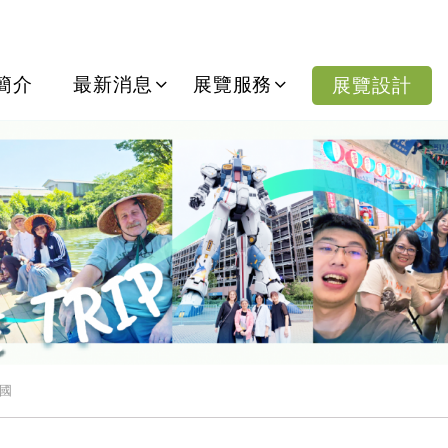
份有限公司
簡介
最新消息
展覽服務
展覽設計
國