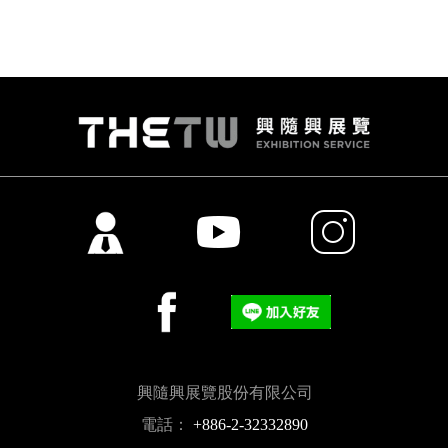
興隨興展覽股份有限公司
電話：
+886-2-32332890